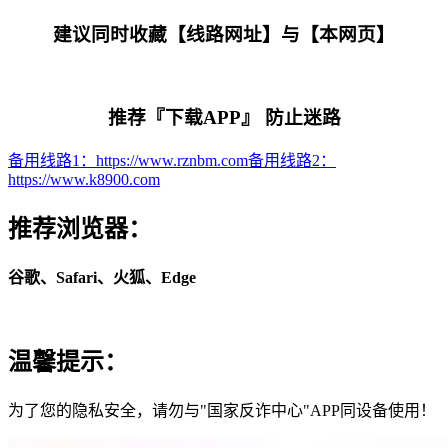
建议同时收藏【线路网址】与【本网页】
推荐『下载APP』 防止迷路
备用线路
1
：
https://www.rznbm.com
备用线路
2
：
https://www.k8900.com
推荐浏览器：
谷歌、Safari、火狐、Edge
温馨提示：
为了您的隐私安全，请勿与"国家反诈中心"APP同设备使用！