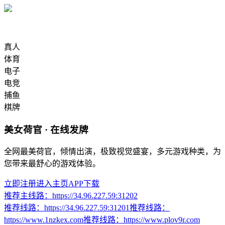
真人
体育
电子
电竞
捕鱼
棋牌
美女荷官 · 在线发牌
全网最美荷官，倾情出演，极致视觉盛宴，多元游戏种类，为
您带来最舒心的游戏体验。
立即注册
进入主页
APP下载
推荐主线路：
https://34.96.227.59:31202
推荐线路：
https://34.96.227.59:31201
推荐线路：
https://www.1nzkex.com
推荐线路：
https://www.plov9r.com