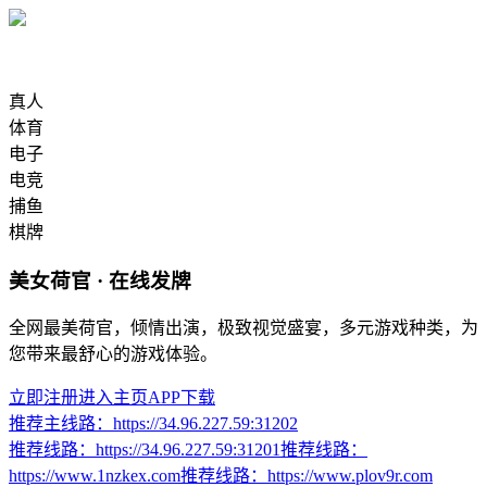
真人
体育
电子
电竞
捕鱼
棋牌
美女荷官 · 在线发牌
全网最美荷官，倾情出演，极致视觉盛宴，多元游戏种类，为
您带来最舒心的游戏体验。
立即注册
进入主页
APP下载
推荐主线路：
https://34.96.227.59:31202
推荐线路：
https://34.96.227.59:31201
推荐线路：
https://www.1nzkex.com
推荐线路：
https://www.plov9r.com