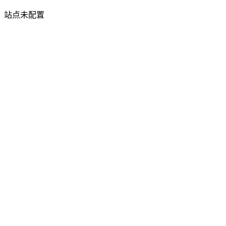
站点未配置