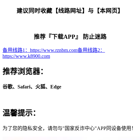
建议同时收藏【线路网址】与【本网页】
推荐『下载APP』 防止迷路
备用线路
1
：
https://www.rznbm.com
备用线路
2
：
https://www.k8900.com
推荐浏览器：
谷歌、Safari、火狐、Edge
温馨提示：
为了您的隐私安全，请勿与"国家反诈中心"APP同设备使用！