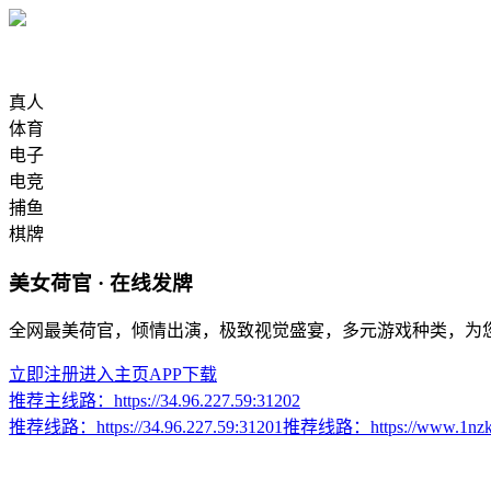
真人
体育
电子
电竞
捕鱼
棋牌
美女荷官 · 在线发牌
全网最美荷官，倾情出演，极致视觉盛宴，多元游戏种类，为
立即注册
进入主页
APP下载
推荐主线路：
https://34.96.227.59:31202
推荐线路：
https://34.96.227.59:31201
推荐线路：
https://www.1nz