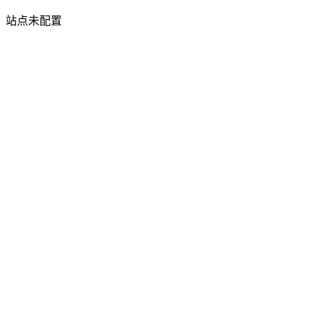
站点未配置